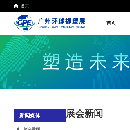
首页
首页
展会新闻
新闻媒体
展会新闻