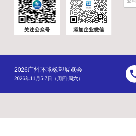
2026广州环球橡塑展览会
2026年11月5-7日（周四-周六）