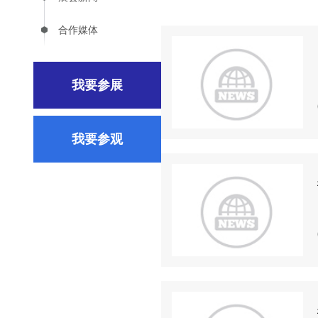
合作媒体
我要参展
我要参观