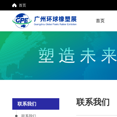
首页
首页
联系我们
联系我们
联系我们