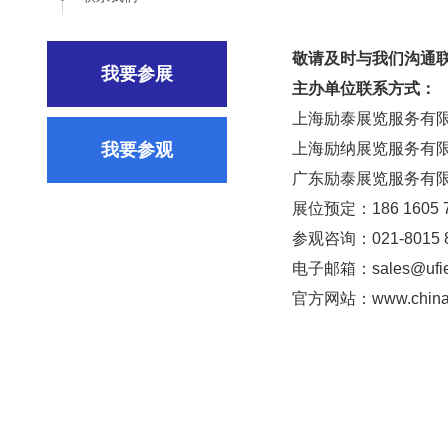
敬请及时与我们沟通
我要参展
主办单位联系方式：
上海励泰展览服务有
我要参观
上海励纳展览服务有
广东励泰展览服务有
展位预定：186 1605 7
参观咨询：021-8015 
电子邮箱：sales@ufie
官方网站：www.chinag