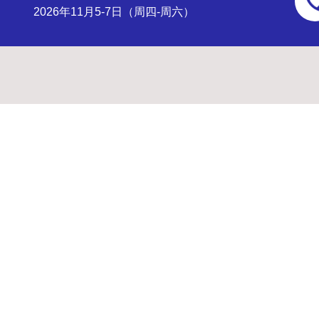
2026年11月5-7日（周四-周六）