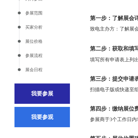
参展范围
第一步：了解展会
买家分析
致电主办方：了解展
展位价格
第二步：获取和填
参展流程
填写所有申请表上列
展会日程
第三步：提交申请
扫描电子版或快递至
我要参展
第四步：缴纳展位
我要参观
参展商于3个工作日内