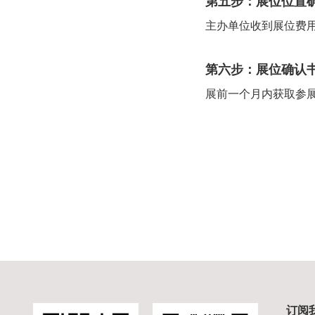
第五步：展位位置
主办单位收到展位费
第六步：展位确认
展前一个月内获取参
订阅