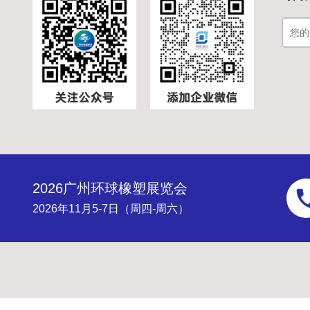
2026广州环球橡塑展览会
2026年11月5-7日（周四-周六）